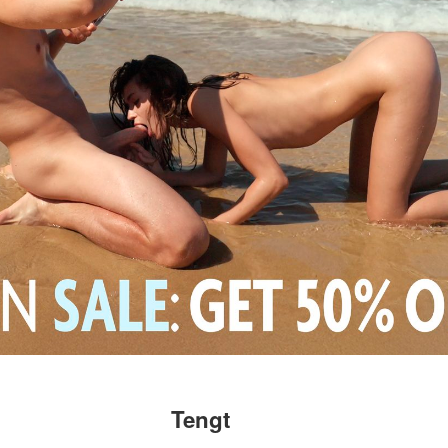
Tengt