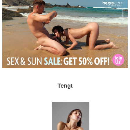
Tengt