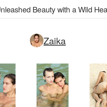
Unleashed Beauty with a Wild Hea
Zaika