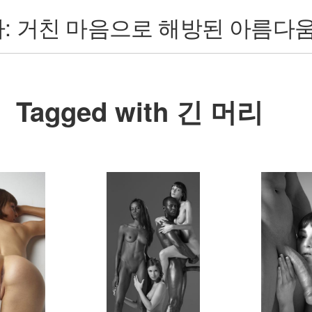
: 거친 마음으로 해방된 아름다
Tagged with 긴 머리