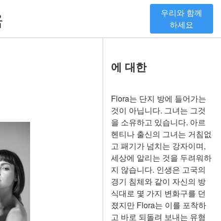
우리와 함께
움
하세요
에 대한
Flora는 단지 방에 들어가는
것이 아닙니다. 그녀는 그것
을 소유하고 있습니다. 아르
헨티나 출신의 그녀는 거침없
고 패기가 넘치는 강자이며,
세상에 알리는 것을 두려워하
지 않습니다. 인생은 고국의
경기 침체와 같이 자신의 방
식대로 몇 가지 변화구를 던
졌지만 Flora는 이를 포착하
고 바로 되돌려 보내는 유형