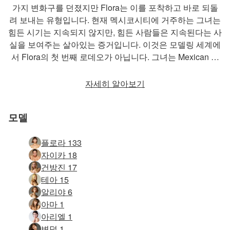
가지 변화구를 던졌지만 Flora는 이를 포착하고 바로 되돌
려 보내는 유형입니다. 현재 멕시코시티에 거주하는 그녀는
힘든 시기는 지속되지 않지만, 힘든 사람들은 지속된다는 사
실을 보여주는 살아있는 증거입니다. 이것은 모델링 세계에
서 Flora의 첫 번째 로데오가 아닙니다. 그녀는 Mexican …
자세히 알아보기
모델
플로라 133
자이카 18
건방진 17
테아 15
알리야 6
아마 1
아리엘 1
변덕 1