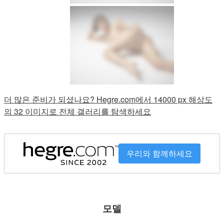
더 많은 준비가 되셨나요? Hegre.com에서 14000 px 해상도
의 32 이미지로 전체 갤러리를 탐색하세요
우리와 함께하세요
모델