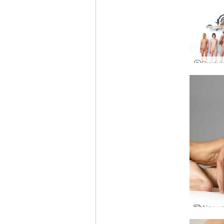
Flora