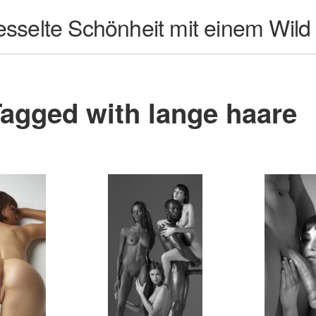
fesselte Schönheit mit einem Wild
agged with lange haare