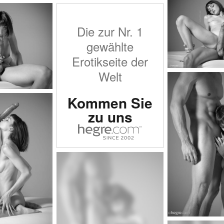
Die zur Nr. 1
gewählte
Erotikseite der
Welt
Kommen Sie
zu uns