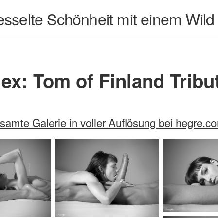
fesselte Schönheit mit einem Wild
ex: Tom of Finland Tribut
samte Galerie in voller Auflösung bei hegre.c