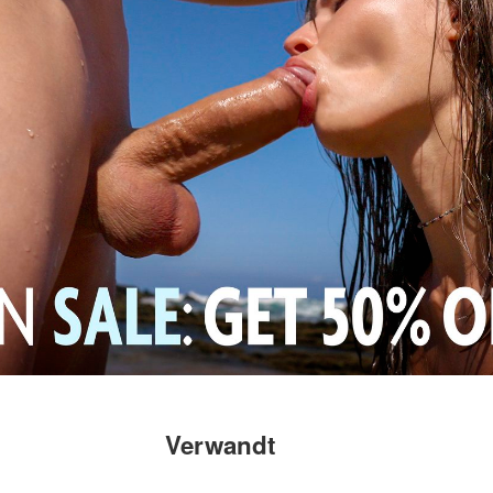
Verwandt