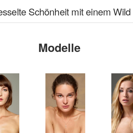
fesselte Schönheit mit einem Wild
Modelle