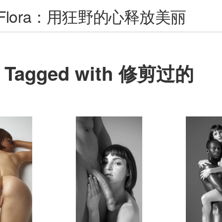
Flora：用狂野的心释放美丽
Tagged with 修剪过的