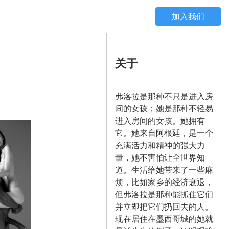
加入我们
关于
弗洛拉是那种不只是进入房
间的女孩；她是那种不轻易
进入房间的女孩。她拥有
它。她来自阿根廷，是一个
充满活力和精神的强大力
量，她不害怕让全世界知
道。生活给她带来了一些麻
烦，比如家乡的经济衰退，
但弗洛拉是那种能抓住它们
并立即把它们扔回去的人。
现在居住在墨西哥城的她就