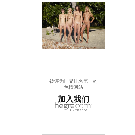
被评为世界排名第一的
色情网站
加入我们