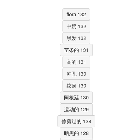
flora 132
中奶 132
黑发 132
苗条的 131
高的 131
冲孔 130
纹身 130
阿根廷 130
运动的 129
修剪过的 128
晒黑的 128