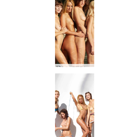
Petter 泰国后台 by Ally