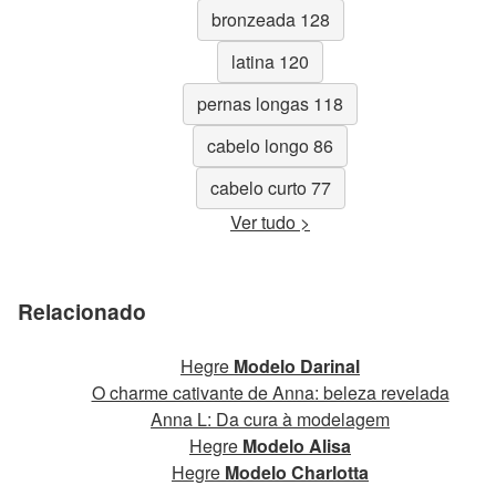
bronzeada 128
latina 120
pernas longas 118
cabelo longo 86
cabelo curto 77
Ver tudo >
Relacionado
Hegre
Modelo Darinal
O charme cativante de Anna: beleza revelada
Anna L: Da cura à modelagem
Hegre
Modelo Alisa
Hegre
Modelo Charlotta