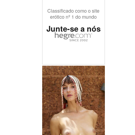
Classificado como o site
erótico nº 1 do mundo
Junte-se a nós