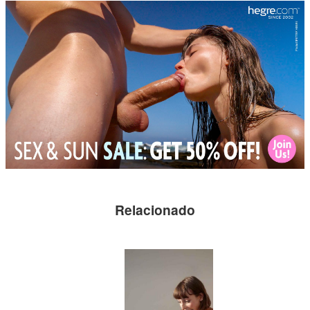
Relacionado