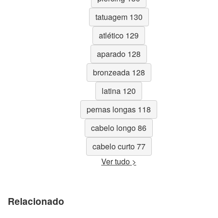
tatuagem 130
atlético 129
aparado 128
bronzeada 128
latina 120
pernas longas 118
cabelo longo 86
cabelo curto 77
Ver tudo >
Relacionado