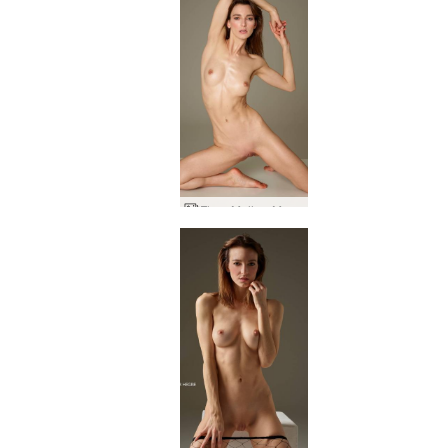
Flora Mulher Maravilha