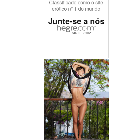
Classificado como o site
erótico nº 1 do mundo
Junte-se a nós