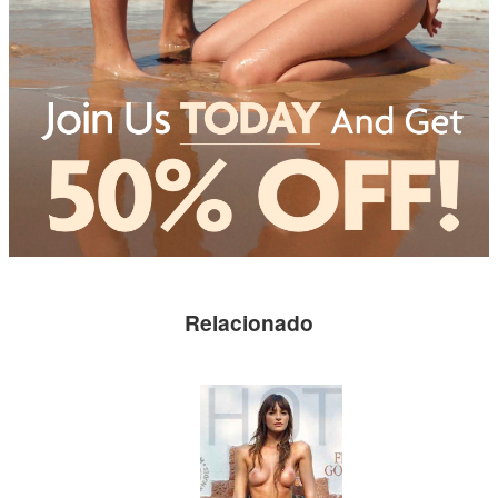
Relacionado