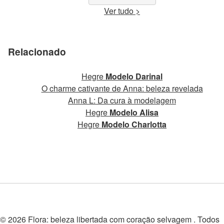
Ver tudo >
Relacionado
Hegre
Modelo Darinal
O charme cativante de Anna: beleza revelada
Anna L: Da cura à modelagem
Hegre
Modelo Alisa
Hegre
Modelo Charlotta
© 2026 Flora: beleza libertada com coração selvagem . Todos