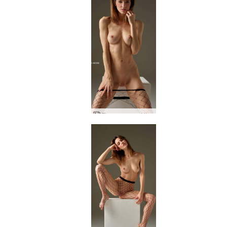
Flora com espírito de luta