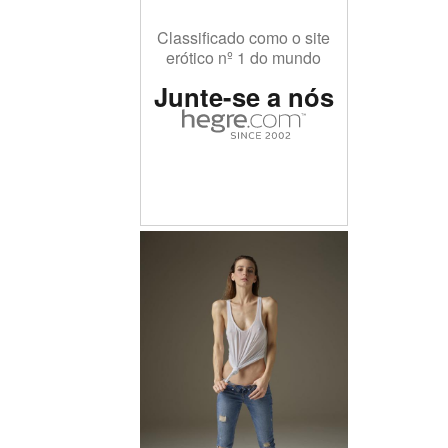
Classificado como o site
erótico nº 1 do mundo
Junte-se a nós