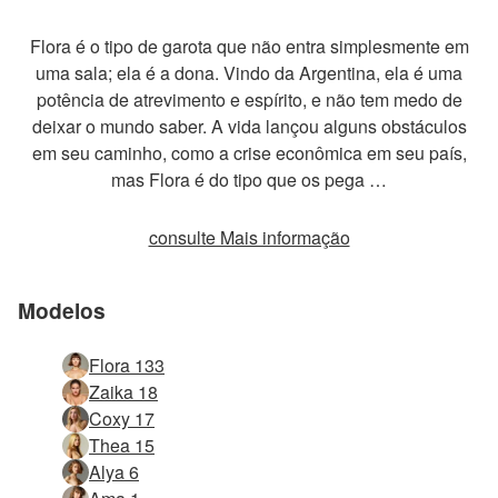
Flora é o tipo de garota que não entra simplesmente em
uma sala; ela é a dona. Vindo da Argentina, ela é uma
potência de atrevimento e espírito, e não tem medo de
deixar o mundo saber. A vida lançou alguns obstáculos
em seu caminho, como a crise econômica em seu país,
mas Flora é do tipo que os pega …
consulte Mais informação
Modelos
Flora 133
Zaika 18
Coxy 17
Thea 15
Alya 6