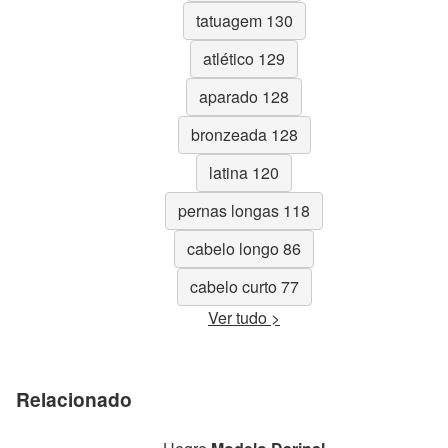
tatuagem 130
atlético 129
aparado 128
bronzeada 128
latina 120
pernas longas 118
cabelo longo 86
cabelo curto 77
Ver tudo >
Relacionado