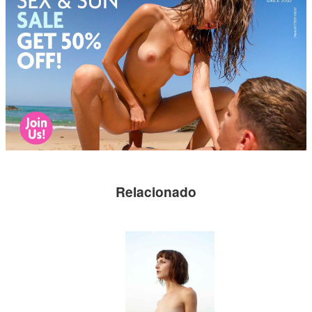
Relacionado