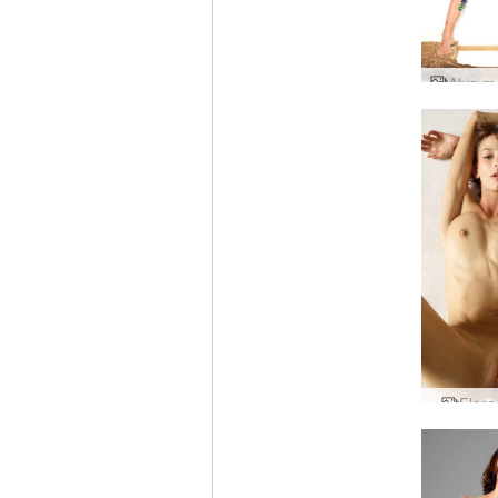
Flora