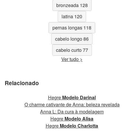
bronzeada 128
latina 120
pernas longas 118
cabelo longo 86
cabelo curto 77
Ver tudo >
Relacionado
Hegre
Modelo Darinal
O charme cativante de Anna: beleza revelada
Anna L: Da cura à modelagem
Hegre
Modelo Alisa
Hegre
Modelo Charlotta