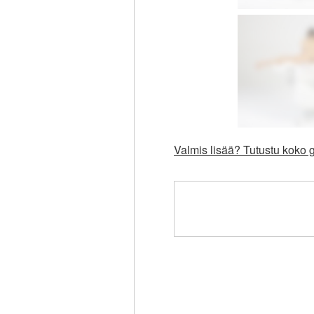
Valmis lisää? Tutustu koko g