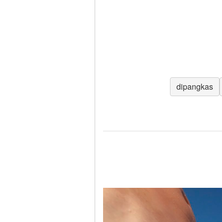
dipangkas