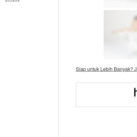
Siap untuk Lebih Banyak? J