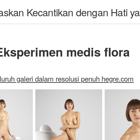
askan Kecantikan dengan Hati ya
Eksperimen medis flora
luruh galeri dalam resolusi penuh hegre.com