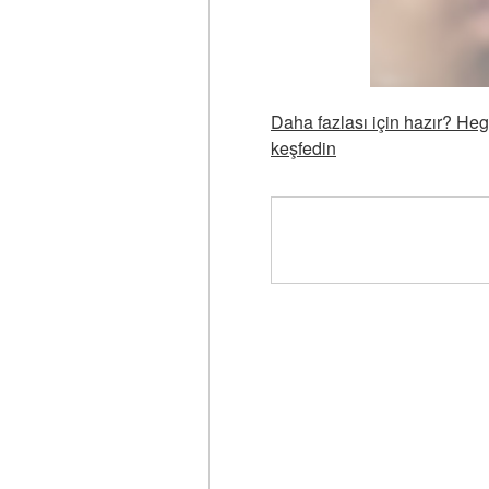
Daha fazlası için hazır? Heg
keşfedin