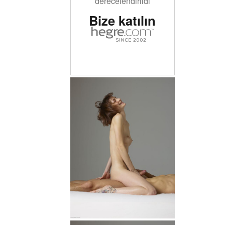
derecelendirildi
Bize katılın