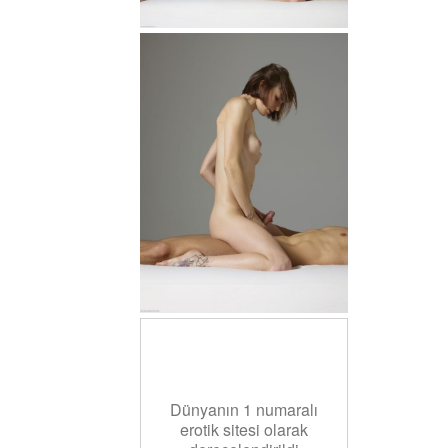
Dünyanın 1 numaralı
erotik sitesi olarak