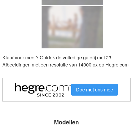
Klaar voor meer? Ontdek de volledige galerij met 23
Afbeeldingen met een resolutie van 14000 px op Hegre.com
Doe met ons mee
Modellen