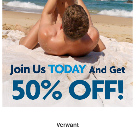
Verwant