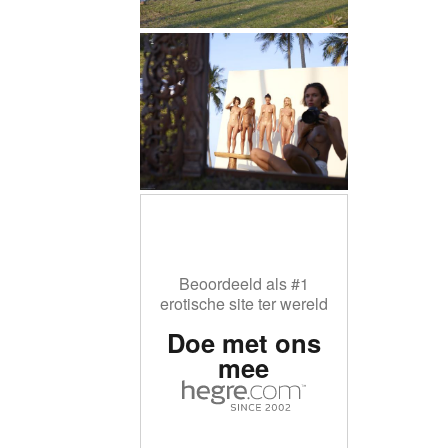
Beoordeeld als #1
erotische site ter wereld
Doe met ons
mee