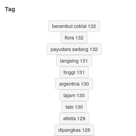
Tag
berambut coklat 132
flora 132
payudara sedang 132
langsing 131
tinggi 131
argentina 130
tajam 130
tato 130
atletis 129
dipangkas 128