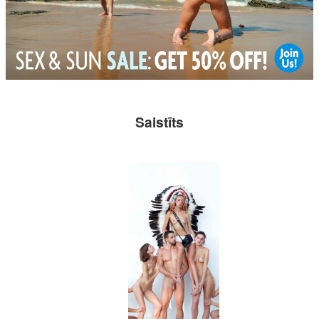
Saistīts