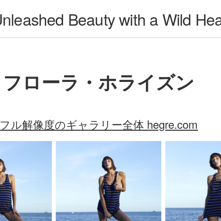
Unleashed Beauty with a Wild Hea
フローラ・ホライズン
フル解像度のギャラリー全体 hegre.com