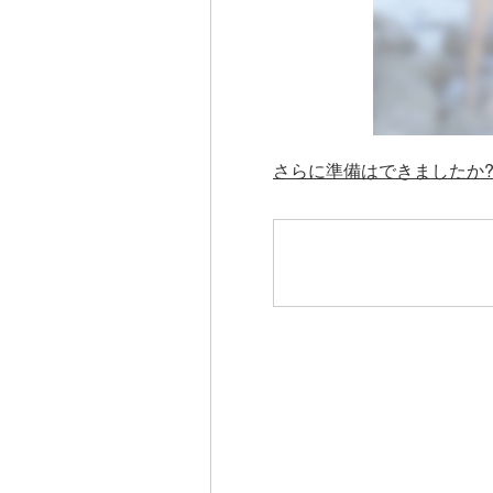
さらに準備はできましたか? 