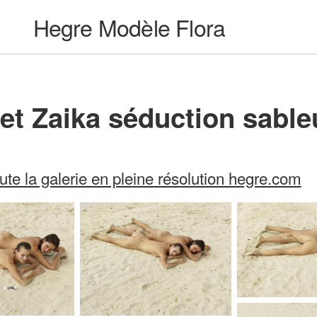
Hegre Modèle Flora
 et Zaika séduction sabl
ute la galerie en pleine résolution hegre.com