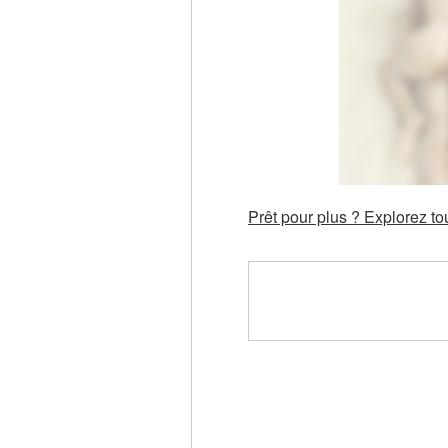
Prêt pour plus ? Explorez t