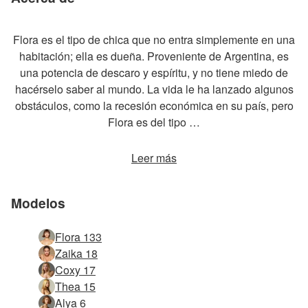
Flora es el tipo de chica que no entra simplemente en una
habitación; ella es dueña. Proveniente de Argentina, es
una potencia de descaro y espíritu, y no tiene miedo de
hacérselo saber al mundo. La vida le ha lanzado algunos
obstáculos, como la recesión económica en su país, pero
Flora es del tipo …
Leer más
Modelos
Flora 133
Zaika 18
Coxy 17
Thea 15
Alya 6