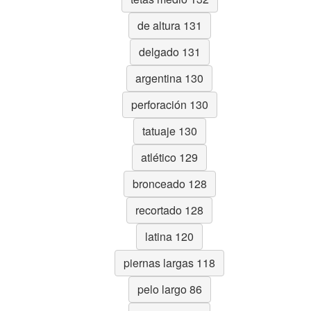
de altura 131
delgado 131
argentina 130
perforación 130
tatuaje 130
atlético 129
bronceado 128
recortado 128
latina 120
piernas largas 118
pelo largo 86