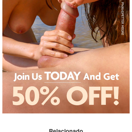
Relacionado