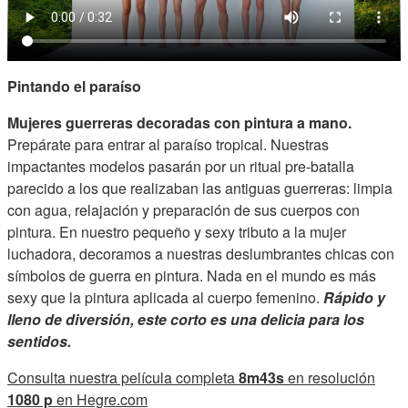
Pintando el paraíso
Mujeres guerreras decoradas con pintura a mano.
Prepárate para entrar al paraíso tropical. Nuestras
impactantes modelos pasarán por un ritual pre-batalla
parecido a los que realizaban las antiguas guerreras: limpia
con agua, relajación y preparación de sus cuerpos con
pintura. En nuestro pequeño y sexy tributo a la mujer
luchadora, decoramos a nuestras deslumbrantes chicas con
símbolos de guerra en pintura. Nada en el mundo es más
sexy que la pintura aplicada al cuerpo femenino.
Rápido y
lleno de diversión, este corto es una delicia para los
sentidos.
Consulta nuestra película completa
8m43s
en resolución
1080 p
en Hegre.com