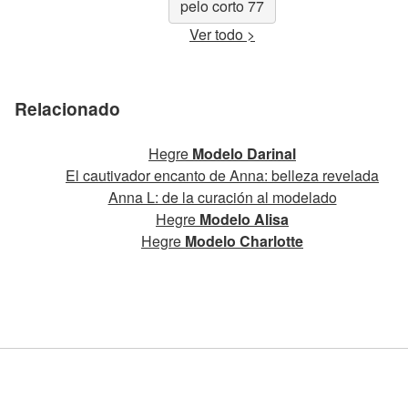
pelo corto 77
Ver todo >
Relacionado
Hegre
Modelo Darinal
El cautivador encanto de Anna: belleza revelada
Anna L: de la curación al modelado
Hegre
Modelo Alisa
Hegre
Modelo Charlotte