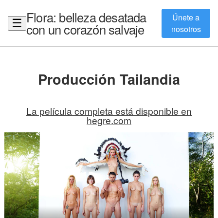
Flora: belleza desatada
Únete a
☰
con un corazón salvaje
nosotros
Producción Tailandia
La película completa está disponible en
hegre.com