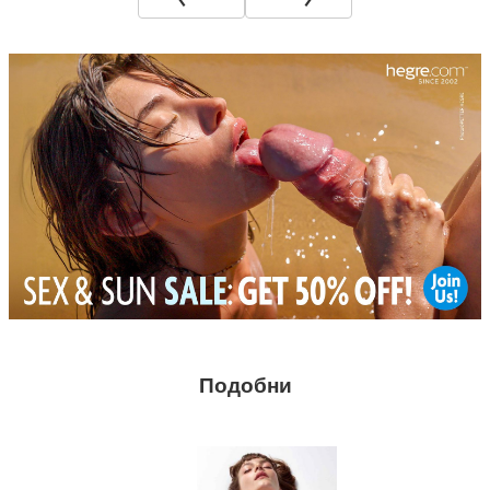
Подобни